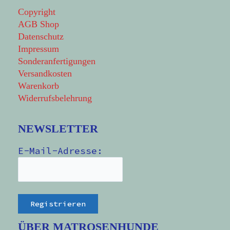
Copyright
AGB Shop
Datenschutz
Impressum
Sonderanfertigungen
Versandkosten
Warenkorb
Widerrufsbelehrung
NEWSLETTER
E-Mail-Adresse:
ÜBER MATROSENHUNDE