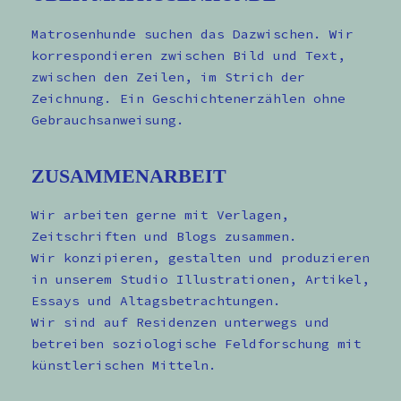
Matrosenhunde suchen das Dazwischen. Wir
korrespondieren zwischen Bild und Text,
zwischen den Zeilen, im Strich der
Zeichnung. Ein Geschichtenerzählen ohne
Gebrauchsanweisung.
ZUSAMMENARBEIT
Wir arbeiten gerne mit Verlagen,
Zeitschriften und Blogs zusammen.
Wir konzipieren, gestalten und produzieren
in unserem Studio Illustrationen, Artikel,
Essays und Altagsbetrachtungen.
Wir sind auf Residenzen unterwegs und
betreiben soziologische Feldforschung mit
künstlerischen Mitteln.