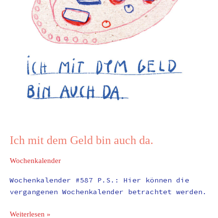
Ich mit dem Geld bin auch da.
Wochenkalender
Wochenkalender #587 P.S.: Hier können die
vergangenen Wochenkalender betrachtet werden.
Weiterlesen »