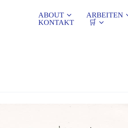
ABOUT
ARBEITEN
KONTAKT
🛒