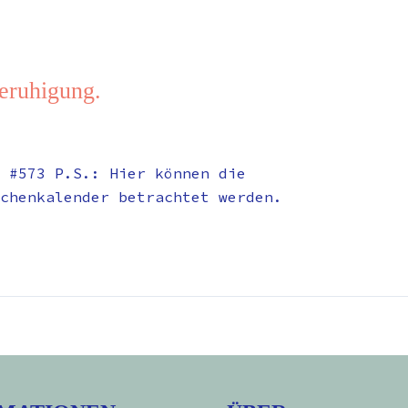
eruhigung.
 #573 P.S.: Hier können die
chenkalender betrachtet werden.