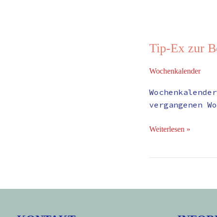
Tip-Ex zur B
Wochenkalender
Wochenkalender
vergangenen Wo
Weiterlesen »