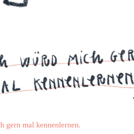
h gern mal kennenlernen.