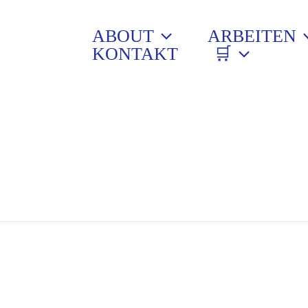
ABOUT
ARBEITEN
KONTAKT
🛒