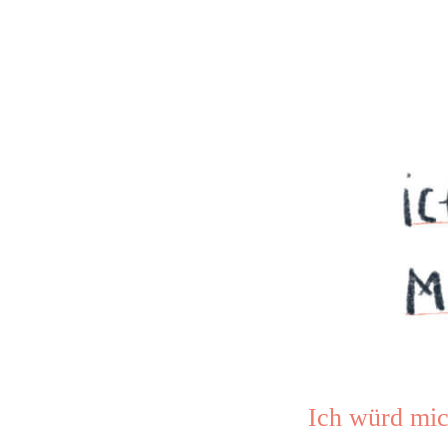
Ich würd mic