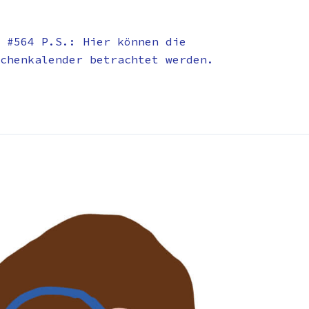
 #564 P.S.: Hier können die
chenkalender betrachtet werden.