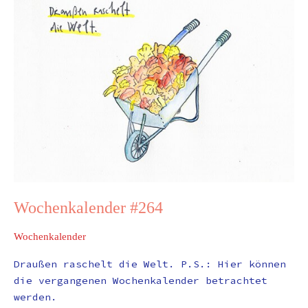
#264
Wochenkalender #264
Wochenkalender
Draußen raschelt die Welt. P.S.: Hier können
die vergangenen Wochenkalender betrachtet
werden.