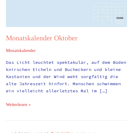
Monatskalender Oktober
Monatskalender
Das Licht leuchtet spektakulär, auf dem Boden
knirschen Eicheln und Bucheckern und kleine
Kastanien und der Wind weht sorgfältig die
alte Jahreszeit hinfort. Menschen schwimmen
ein vielleicht allerletztes Mal im […]
Weiterlesen »
Monatskalender