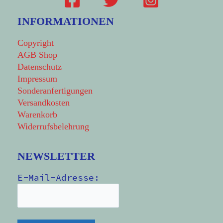
INFORMATIONEN
Copyright
AGB Shop
Datenschutz
Impressum
Sonderanfertigungen
Versandkosten
Warenkorb
Widerrufsbelehrung
NEWSLETTER
E-Mail-Adresse: