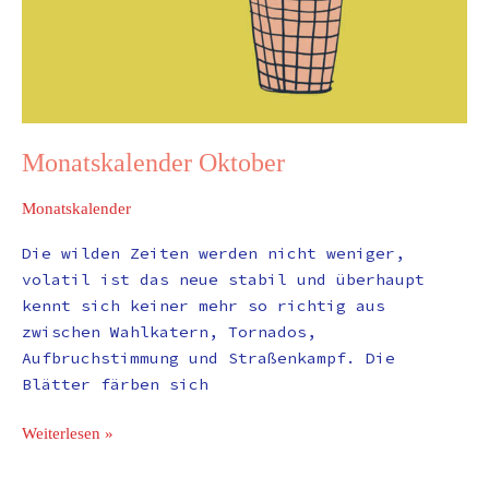
Monatskalender Oktober
Monatskalender
Die wilden Zeiten werden nicht weniger,
volatil ist das neue stabil und überhaupt
kennt sich keiner mehr so richtig aus
zwischen Wahlkatern, Tornados,
Aufbruchstimmung und Straßenkampf. Die
Blätter färben sich
Weiterlesen »