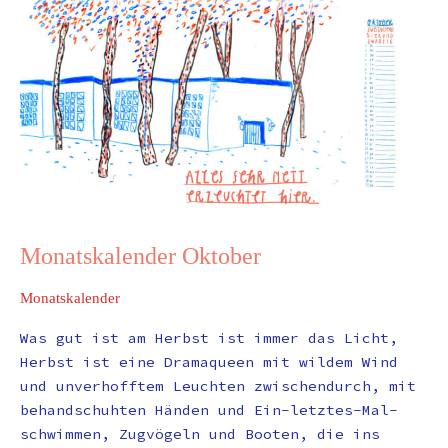
Oktober
Monatskalender Oktober
Monatskalender
Was gut ist am Herbst ist immer das Licht,
Herbst ist eine Dramaqueen mit wildem Wind
und unverhofftem Leuchten zwischendurch, mit
behandschuhten Händen und Ein-letztes-Mal-
schwimmen, Zugvögeln und Booten, die ins