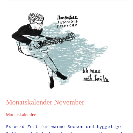
Monatskalender
November
Monatskalender November
Monatskalender
Es wird Zeit für warme Socken und hyggelige