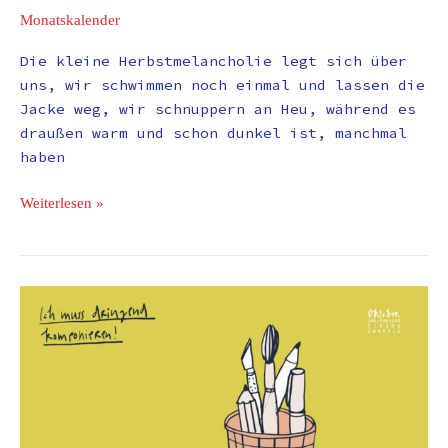
Monatskalender
Die kleine Herbstmelancholie legt sich über
uns, wir schwimmen noch einmal und lassen die
Jacke weg, wir schnuppern an Heu, während es
draußen warm und schon dunkel ist, manchmal
haben
Weiterlesen »
Monatskalender
Oktober