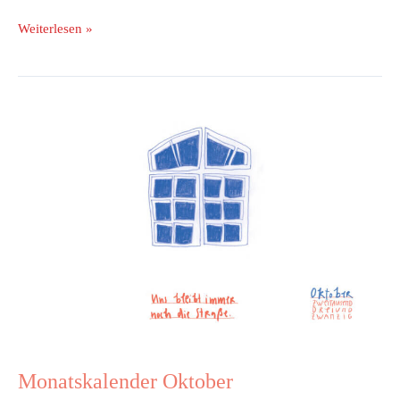
Weiterlesen »
Monatskalender
Oktober
Monatskalender Oktober