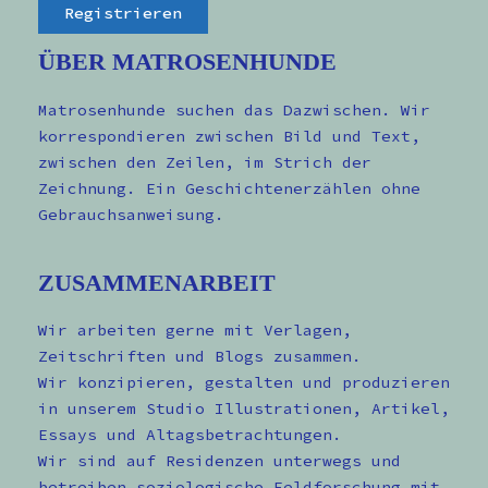
ÜBER MATROSENHUNDE
Matrosenhunde suchen das Dazwischen. Wir
korrespondieren zwischen Bild und Text,
zwischen den Zeilen, im Strich der
Zeichnung. Ein Geschichtenerzählen ohne
Gebrauchsanweisung.
ZUSAMMENARBEIT
Wir arbeiten gerne mit Verlagen,
Zeitschriften und Blogs zusammen.
Wir konzipieren, gestalten und produzieren
in unserem Studio Illustrationen, Artikel,
Essays und Altagsbetrachtungen.
Wir sind auf Residenzen unterwegs und
betreiben soziologische Feldforschung mit