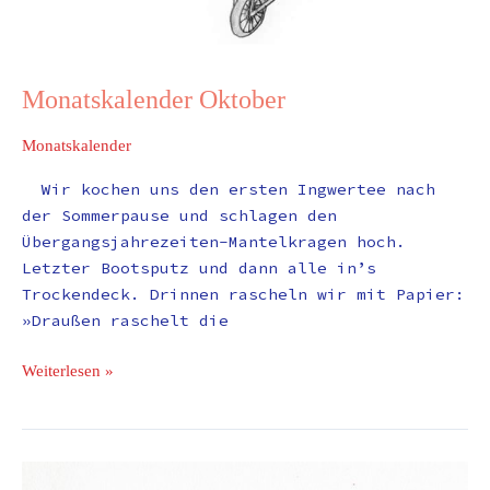
Monatskalender Oktober
Monatskalender
Wir kochen uns den ersten Ingwertee nach
der Sommerpause und schlagen den
Übergangsjahrezeiten-Mantelkragen hoch.
Letzter Bootsputz und dann alle in’s
Trockendeck. Drinnen rascheln wir mit Papier:
»Draußen raschelt die
Weiterlesen »
Wochenkalender