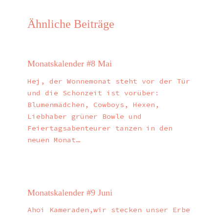
Ähnliche Beiträge
Monatskalender #8 Mai
Hej, der Wonnemonat steht vor der Tür
und die Schonzeit ist vorüber:
Blumenmädchen, Cowboys, Hexen,
Liebhaber grüner Bowle und
Feiertagsabenteurer tanzen in den
neuen Monat…
Monatskalender #9 Juni
Ahoi Kameraden,wir stecken unser Erbe