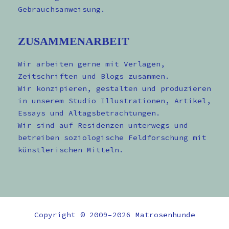
Gebrauchsanweisung.
ZUSAMMENARBEIT
Wir arbeiten gerne mit Verlagen,
Zeitschriften und Blogs zusammen.
Wir konzipieren, gestalten und produzieren
in unserem Studio Illustrationen, Artikel,
Essays und Altagsbetrachtungen.
Wir sind auf Residenzen unterwegs und
betreiben soziologische Feldforschung mit
künstlerischen Mitteln.
Copyright © 2009–2026 Matrosenhunde