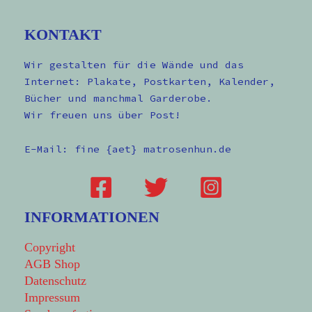
KONTAKT
Wir gestalten für die Wände und das
Internet: Plakate, Postkarten, Kalender,
Bücher und manchmal Garderobe.
Wir freuen uns über Post!
E-Mail: fine {aet} matrosenhun.de
INFORMATIONEN
Copyright
AGB Shop
Datenschutz
Impressum