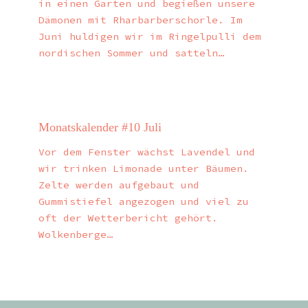
in einen Garten und begießen unsere
Dämonen mit Rharbarberschorle. Im
Juni huldigen wir im Ringelpulli dem
nordischen Sommer und satteln…
Monatskalender #10 Juli
Vor dem Fenster wächst Lavendel und
wir trinken Limonade unter Bäumen.
Zelte werden aufgebaut und
Gummistiefel angezogen und viel zu
oft der Wetterbericht gehört.
Wolkenberge…