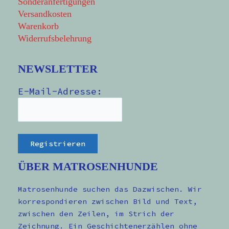
Sonderanfertigungen
Versandkosten
Warenkorb
Widerrufsbelehrung
NEWSLETTER
E-Mail-Adresse:
ÜBER MATROSENHUNDE
Matrosenhunde suchen das Dazwischen. Wir
korrespondieren zwischen Bild und Text,
zwischen den Zeilen, im Strich der
Zeichnung. Ein Geschichtenerzählen ohne