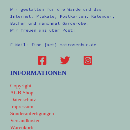
Wir gestalten für die Wände und das
Internet: Plakate, Postkarten, Kalender,
Bücher und manchmal Garderobe.
Wir freuen uns über Post!
E-Mail: fine {aet} matrosenhun.de
INFORMATIONEN
Copyright
AGB Shop
Datenschutz
Impressum
Sonderanfertigungen
Versandkosten
Warenkorb