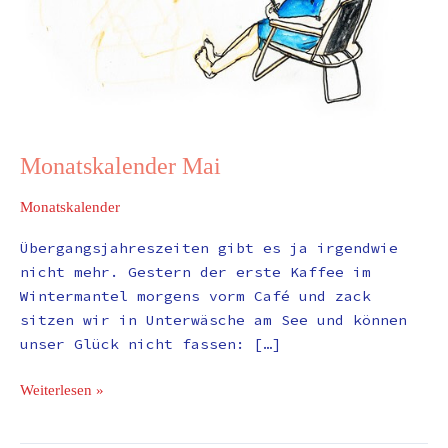
Monatskalender Mai
Monatskalender
Übergangsjahreszeiten gibt es ja irgendwie
nicht mehr. Gestern der erste Kaffee im
Wintermantel morgens vorm Café und zack
sitzen wir in Unterwäsche am See und können
unser Glück nicht fassen: […]
Weiterlesen »