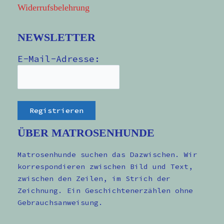
Widerrufsbelehrung
NEWSLETTER
E-Mail-Adresse:
ÜBER MATROSENHUNDE
Matrosenhunde suchen das Dazwischen. Wir
korrespondieren zwischen Bild und Text,
zwischen den Zeilen, im Strich der
Zeichnung. Ein Geschichtenerzählen ohne
Gebrauchsanweisung.