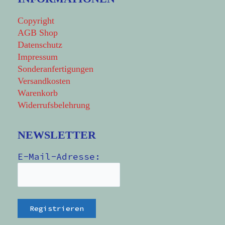
Copyright
AGB Shop
Datenschutz
Impressum
Sonderanfertigungen
Versandkosten
Warenkorb
Widerrufsbelehrung
NEWSLETTER
E-Mail-Adresse: