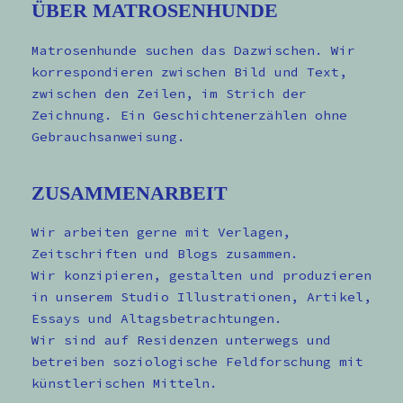
ÜBER MATROSENHUNDE
Matrosenhunde suchen das Dazwischen. Wir
korrespondieren zwischen Bild und Text,
zwischen den Zeilen, im Strich der
Zeichnung. Ein Geschichtenerzählen ohne
Gebrauchsanweisung.
ZUSAMMENARBEIT
Wir arbeiten gerne mit Verlagen,
Zeitschriften und Blogs zusammen.
Wir konzipieren, gestalten und produzieren
in unserem Studio Illustrationen, Artikel,
Essays und Altagsbetrachtungen.
Wir sind auf Residenzen unterwegs und
betreiben soziologische Feldforschung mit
künstlerischen Mitteln.