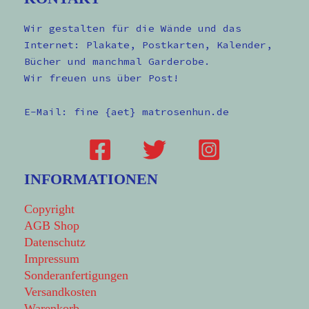
Wir gestalten für die Wände und das
Internet: Plakate, Postkarten, Kalender,
Bücher und manchmal Garderobe.
Wir freuen uns über Post!
E-Mail: fine {aet} matrosenhun.de
INFORMATIONEN
Copyright
AGB Shop
Datenschutz
Impressum
Sonderanfertigungen
Versandkosten
Warenkorb