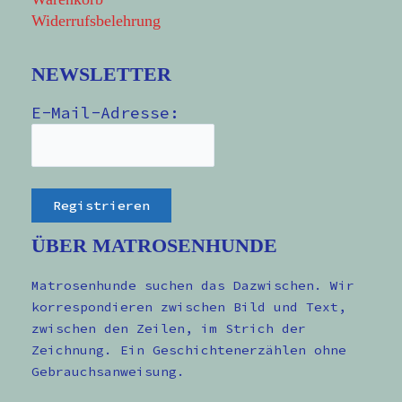
Widerrufsbelehrung
NEWSLETTER
E-Mail-Adresse:
ÜBER MATROSENHUNDE
Matrosenhunde suchen das Dazwischen. Wir
korrespondieren zwischen Bild und Text,
zwischen den Zeilen, im Strich der
Zeichnung. Ein Geschichtenerzählen ohne
Gebrauchsanweisung.