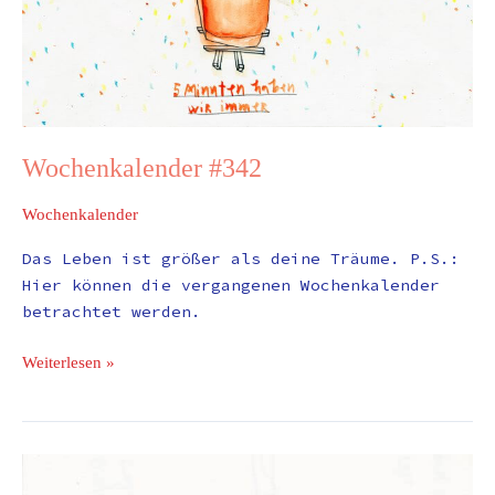
Wochenkalender #342
Wochenkalender
Das Leben ist größer als deine Träume. P.S.:
Hier können die vergangenen Wochenkalender
betrachtet werden.
Weiterlesen »
Wochenkalender
#207