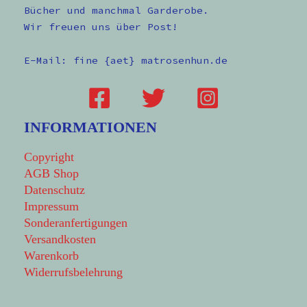
Bücher und manchmal Garderobe.
Wir freuen uns über Post!
E-Mail: fine {aet} matrosenhun.de
INFORMATIONEN
Copyright
AGB Shop
Datenschutz
Impressum
Sonderanfertigungen
Versandkosten
Warenkorb
Widerrufsbelehrung