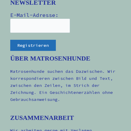
NEWSLETTER
E-Mail-Adresse:
ÜBER MATROSENHUNDE
Matrosenhunde suchen das Dazwischen. Wir
korrespondieren zwischen Bild und Text,
zwischen den Zeilen, im Strich der
Zeichnung. Ein Geschichtenerzählen ohne
Gebrauchsanweisung.
ZUSAMMENARBEIT
Wir arbeiten gerne mit Verlagen,