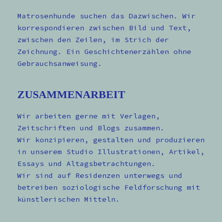
Matrosenhunde suchen das Dazwischen. Wir
korrespondieren zwischen Bild und Text,
zwischen den Zeilen, im Strich der
Zeichnung. Ein Geschichtenerzählen ohne
Gebrauchsanweisung.
ZUSAMMENARBEIT
Wir arbeiten gerne mit Verlagen,
Zeitschriften und Blogs zusammen.
Wir konzipieren, gestalten und produzieren
in unserem Studio Illustrationen, Artikel,
Essays und Altagsbetrachtungen.
Wir sind auf Residenzen unterwegs und
betreiben soziologische Feldforschung mit
künstlerischen Mitteln.