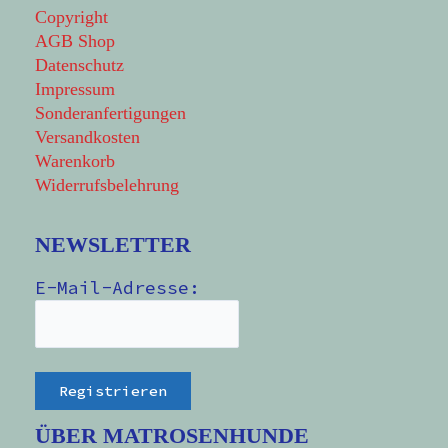
Copyright
AGB Shop
Datenschutz
Impressum
Sonderanfertigungen
Versandkosten
Warenkorb
Widerrufsbelehrung
NEWSLETTER
E-Mail-Adresse:
ÜBER MATROSENHUNDE