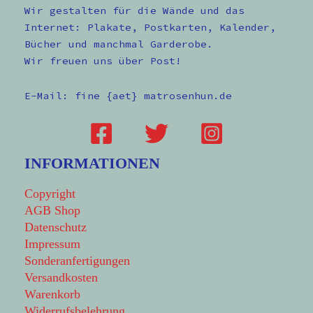
Wir gestalten für die Wände und das
Internet: Plakate, Postkarten, Kalender,
Bücher und manchmal Garderobe.
Wir freuen uns über Post!
E-Mail: fine {aet} matrosenhun.de
INFORMATIONEN
Copyright
AGB Shop
Datenschutz
Impressum
Sonderanfertigungen
Versandkosten
Warenkorb
Widerrufsbelehrung