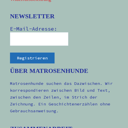
NEWSLETTER
E-Mail-Adresse:
ÜBER MATROSENHUNDE
Matrosenhunde suchen das Dazwischen. Wir
korrespondieren zwischen Bild und Text,
zwischen den Zeilen, im Strich der
Zeichnung. Ein Geschichtenerzählen ohne
Gebrauchsanweisung.