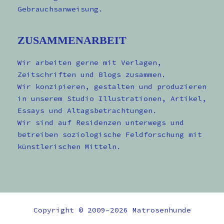
Gebrauchsanweisung.
ZUSAMMENARBEIT
Wir arbeiten gerne mit Verlagen,
Zeitschriften und Blogs zusammen.
Wir konzipieren, gestalten und produzieren
in unserem Studio Illustrationen, Artikel,
Essays und Altagsbetrachtungen.
Wir sind auf Residenzen unterwegs und
betreiben soziologische Feldforschung mit
künstlerischen Mitteln.
Copyright © 2009–2026 Matrosenhunde