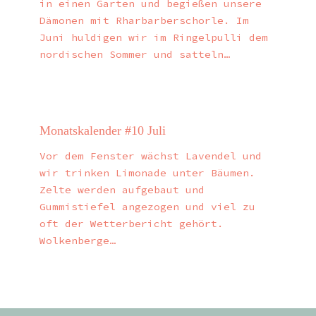
in einen Garten und begießen unsere
Dämonen mit Rharbarberschorle. Im
Juni huldigen wir im Ringelpulli dem
nordischen Sommer und satteln…
Monatskalender #10 Juli
Vor dem Fenster wächst Lavendel und
wir trinken Limonade unter Bäumen.
Zelte werden aufgebaut und
Gummistiefel angezogen und viel zu
oft der Wetterbericht gehört.
Wolkenberge…