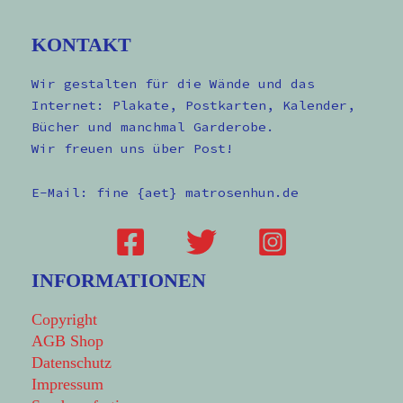
KONTAKT
Wir gestalten für die Wände und das
Internet: Plakate, Postkarten, Kalender,
Bücher und manchmal Garderobe.
Wir freuen uns über Post!
E-Mail: fine {aet} matrosenhun.de
INFORMATIONEN
Copyright
AGB Shop
Datenschutz
Impressum