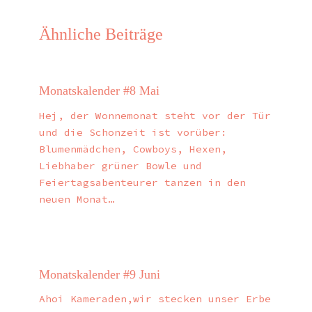
Ähnliche Beiträge
Monatskalender #8 Mai
Hej, der Wonnemonat steht vor der Tür
und die Schonzeit ist vorüber:
Blumenmädchen, Cowboys, Hexen,
Liebhaber grüner Bowle und
Feiertagsabenteurer tanzen in den
neuen Monat…
Monatskalender #9 Juni
Ahoi Kameraden,wir stecken unser Erbe