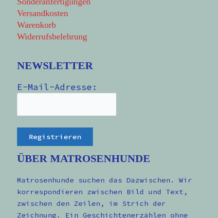
Sonderanfertigungen
Versandkosten
Warenkorb
Widerrufsbelehrung
NEWSLETTER
E-Mail-Adresse:
ÜBER MATROSENHUNDE
Matrosenhunde suchen das Dazwischen. Wir
korrespondieren zwischen Bild und Text,
zwischen den Zeilen, im Strich der
Zeichnung. Ein Geschichtenerzählen ohne