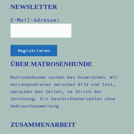
NEWSLETTER
E-Mail-Adresse:
ÜBER MATROSENHUNDE
Matrosenhunde suchen das Dazwischen. Wir
korrespondieren zwischen Bild und Text,
zwischen den Zeilen, im Strich der
Zeichnung. Ein Geschichtenerzählen ohne
Gebrauchsanweisung.
ZUSAMMENARBEIT