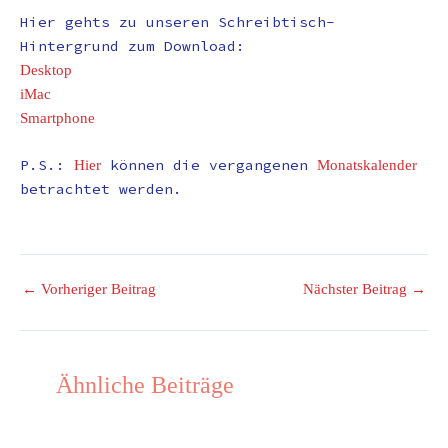
Hier gehts zu unseren Schreibtisch-
Hintergrund zum Download:
Desktop
iMac
Smartphone
P.S.:
können die vergangenen
Hier
Monatskalender
betrachtet werden.
←
Vorheriger Beitrag
Nächster Beitrag
→
Ähnliche Beiträge