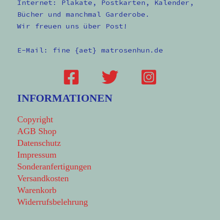
Internet: Plakate, Postkarten, Kalender,
Bücher und manchmal Garderobe.
Wir freuen uns über Post!
E-Mail: fine {aet} matrosenhun.de
INFORMATIONEN
Copyright
AGB Shop
Datenschutz
Impressum
Sonderanfertigungen
Versandkosten
Warenkorb
Widerrufsbelehrung