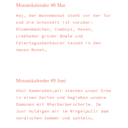
Monatskalender #8 Mai
Hej, der Wonnemonat steht vor der Tür
und die Schonzeit ist vorüber:
Blumenmädchen, Cowboys, Hexen,
Liebhaber grüner Bowle und
Feiertagsabenteurer tanzen in den
neuen Monat…
Monatskalender #9 Juni
Ahoi Kameraden,wir stecken unser Erbe
in einen Garten und begießen unsere
Dämonen mit Rharbarberschorle. Im
Juni huldigen wir im Ringelpulli dem
nordischen Sommer und satteln…