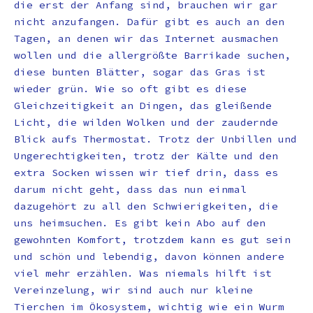
die erst der Anfang sind, brauchen wir gar
nicht anzufangen. Dafür gibt es auch an den
Tagen, an denen wir das Internet ausmachen
wollen und die allergrößte Barrikade suchen,
diese bunten Blätter, sogar das Gras ist
wieder grün. Wie so oft gibt es diese
Gleichzeitigkeit an Dingen, das gleißende
Licht, die wilden Wolken und der zaudernde
Blick aufs Thermostat. Trotz der Unbillen und
Ungerechtigkeiten, trotz der Kälte und den
extra Socken wissen wir tief drin, dass es
darum nicht geht, dass das nun einmal
dazugehört zu all den Schwierigkeiten, die
uns heimsuchen. Es gibt kein Abo auf den
gewohnten Komfort, trotzdem kann es gut sein
und schön und lebendig, davon können andere
viel mehr erzählen. Was niemals hilft ist
Vereinzelung, wir sind auch nur kleine
Tierchen im Ökosystem, wichtig wie ein Wurm