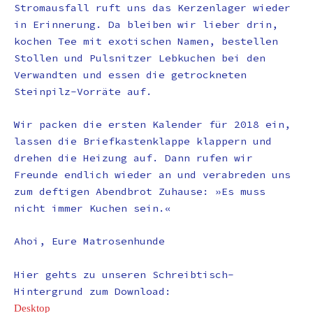
Stromausfall ruft uns das Kerzenlager wieder
in Erinnerung. Da bleiben wir lieber drin,
kochen Tee mit exotischen Namen, bestellen
Stollen und Pulsnitzer Lebkuchen bei den
Verwandten und essen die getrockneten
Steinpilz-Vorräte auf.
Wir packen die ersten Kalender für 2018 ein,
lassen die Briefkastenklappe klappern und
drehen die Heizung auf. Dann rufen wir
Freunde endlich wieder an und verabreden uns
zum deftigen Abendbrot Zuhause: »Es muss
nicht immer Kuchen sein.«
Ahoi, Eure Matrosenhunde
Hier gehts zu unseren Schreibtisch-
Hintergrund zum Download:
Desktop