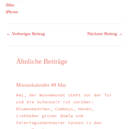
iMac
iPhone
←
Vorheriger Beitrag
Nächster Beitrag
→
Ähnliche Beiträge
Monatskalender #8 Mai
Hej, der Wonnemonat steht vor der Tür
und die Schonzeit ist vorüber:
Blumenmädchen, Cowboys, Hexen,
Liebhaber grüner Bowle und
Feiertagsabenteurer tanzen in den