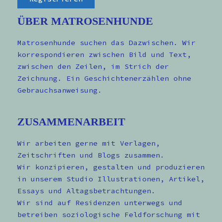
ÜBER MATROSENHUNDE
Matrosenhunde suchen das Dazwischen. Wir
korrespondieren zwischen Bild und Text,
zwischen den Zeilen, im Strich der
Zeichnung. Ein Geschichtenerzählen ohne
Gebrauchsanweisung.
ZUSAMMENARBEIT
Wir arbeiten gerne mit Verlagen,
Zeitschriften und Blogs zusammen.
Wir konzipieren, gestalten und produzieren
in unserem Studio Illustrationen, Artikel,
Essays und Altagsbetrachtungen.
Wir sind auf Residenzen unterwegs und
betreiben soziologische Feldforschung mit