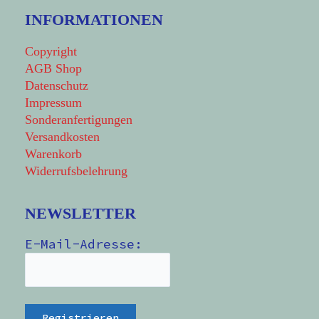
INFORMATIONEN
Copyright
AGB Shop
Datenschutz
Impressum
Sonderanfertigungen
Versandkosten
Warenkorb
Widerrufsbelehrung
NEWSLETTER
E-Mail-Adresse: