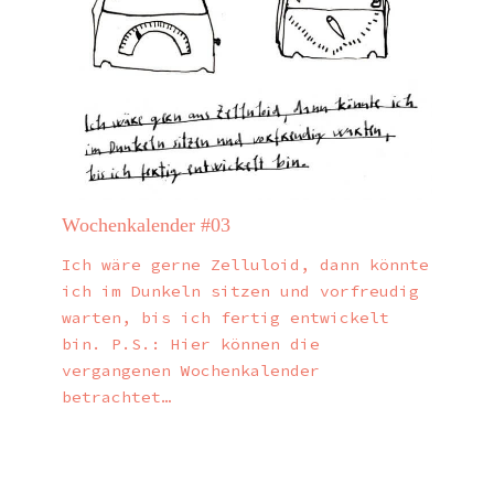
Wochenkalender #03
Ich wäre gerne Zelluloid, dann könnte
ich im Dunkeln sitzen und vorfreudig
warten, bis ich fertig entwickelt
bin. P.S.: Hier können die
vergangenen Wochenkalender
betrachtet…