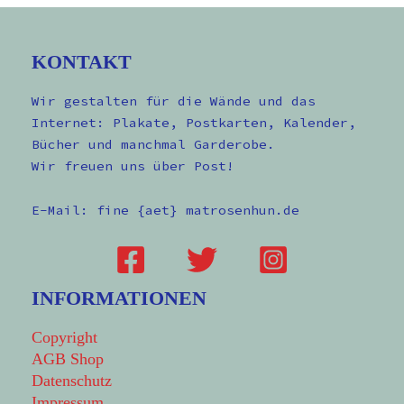
KONTAKT
Wir gestalten für die Wände und das
Internet: Plakate, Postkarten, Kalender,
Bücher und manchmal Garderobe.
Wir freuen uns über Post!
E-Mail: fine {aet} matrosenhun.de
INFORMATIONEN
Copyright
AGB Shop
Datenschutz
Impressum