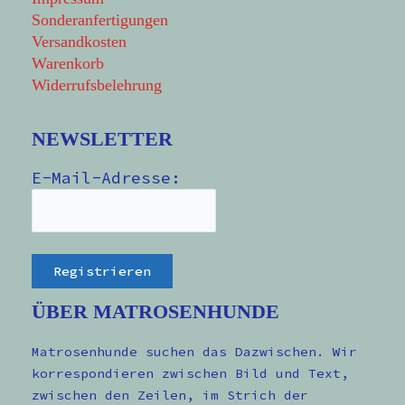
Sonderanfertigungen
Versandkosten
Warenkorb
Widerrufsbelehrung
NEWSLETTER
E-Mail-Adresse:
ÜBER MATROSENHUNDE
Matrosenhunde suchen das Dazwischen. Wir
korrespondieren zwischen Bild und Text,
zwischen den Zeilen, im Strich der