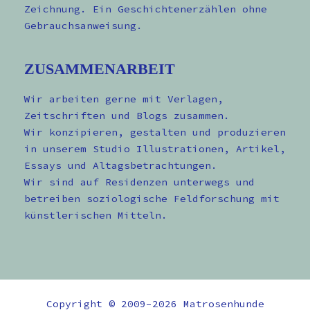
Zeichnung. Ein Geschichtenerzählen ohne
Gebrauchsanweisung.
ZUSAMMENARBEIT
Wir arbeiten gerne mit Verlagen,
Zeitschriften und Blogs zusammen.
Wir konzipieren, gestalten und produzieren
in unserem Studio Illustrationen, Artikel,
Essays und Altagsbetrachtungen.
Wir sind auf Residenzen unterwegs und
betreiben soziologische Feldforschung mit
künstlerischen Mitteln.
Copyright © 2009–2026 Matrosenhunde