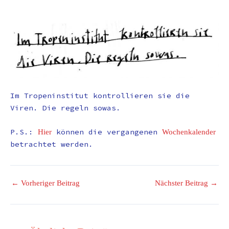
Im Tropeninstitut kontrollieren sie die
Viren. Die regeln sowas.
P.S.:
können die vergangenen
Hier
Wochenkalender
betrachtet werden.
←
Vorheriger Beitrag
Nächster Beitrag
→