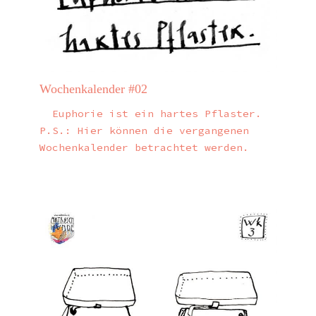
Wochenkalender #02
Euphorie ist ein hartes Pflaster.
P.S.: Hier können die vergangenen
Wochenkalender betrachtet werden.