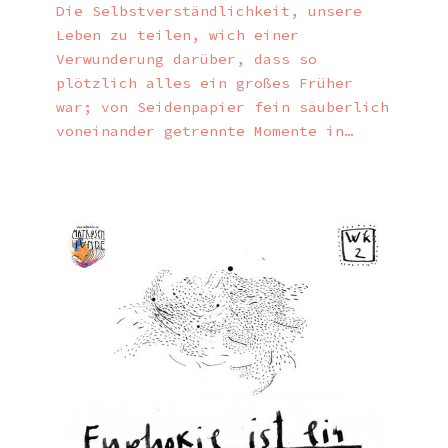
Die Selbstverständlichkeit, unsere
Leben zu teilen, wich einer
Verwunderung darüber, dass so
plötzlich alles ein großes Früher
war; von Seidenpapier fein säuberlich
voneinander getrennte Momente in…