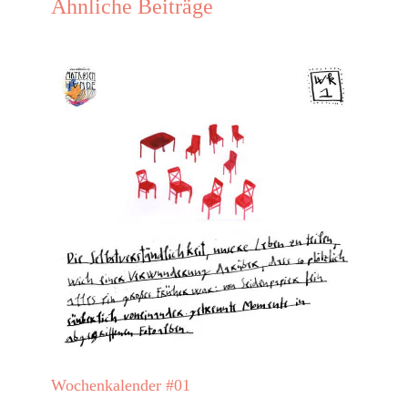
Ähnliche Beiträge
Wochenkalender #01