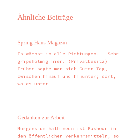
Ähnliche Beiträge
Spring Haus Magazin
Es wächst in alle Richtungen. Sehr
gripsholmig hier. (Privatbesitz)
Früher sagte man sich Guten Tag,
zwischen hinauf und hinunter; dort,
wo es unter…
Gedanken zur Arbeit
Morgens um halb neun ist Rushour in
den öffentlichen Verkehrsmitteln, so