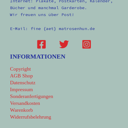
Internet: Plakate, Postkarten, Kalender,
Bücher und manchmal Garderobe.
Wir freuen uns über Post!
E-Mail: fine {aet} matrosenhun.de
INFORMATIONEN
Copyright
AGB Shop
Datenschutz
Impressum
Sonderanfertigungen
Versandkosten
Warenkorb
Widerrufsbelehrung