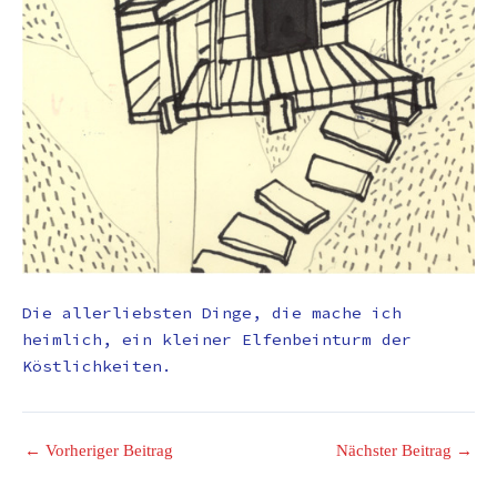
Die allerliebsten Dinge, die mache ich
heimlich, ein kleiner Elfenbeinturm der
Köstlichkeiten.
←
Vorheriger Beitrag
Nächster Beitrag
→