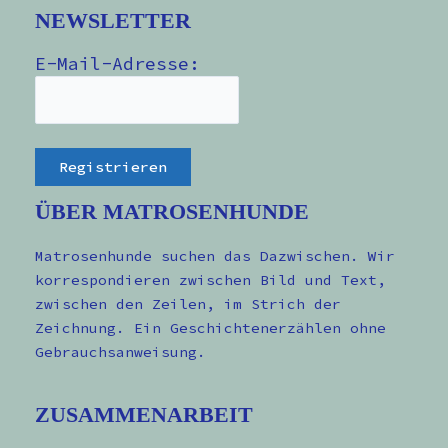
NEWSLETTER
E-Mail-Adresse:
ÜBER MATROSENHUNDE
Matrosenhunde suchen das Dazwischen. Wir
korrespondieren zwischen Bild und Text,
zwischen den Zeilen, im Strich der
Zeichnung. Ein Geschichtenerzählen ohne
Gebrauchsanweisung.
ZUSAMMENARBEIT