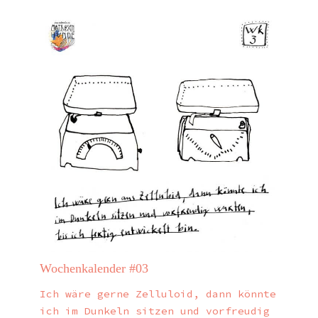
Wochenkalender #03
Ich wäre gerne Zelluloid, dann könnte
ich im Dunkeln sitzen und vorfreudig