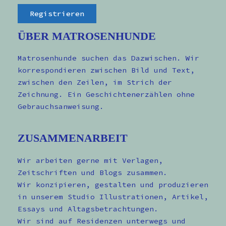
ÜBER MATROSENHUNDE
Matrosenhunde suchen das Dazwischen. Wir
korrespondieren zwischen Bild und Text,
zwischen den Zeilen, im Strich der
Zeichnung. Ein Geschichtenerzählen ohne
Gebrauchsanweisung.
ZUSAMMENARBEIT
Wir arbeiten gerne mit Verlagen,
Zeitschriften und Blogs zusammen.
Wir konzipieren, gestalten und produzieren
in unserem Studio Illustrationen, Artikel,
Essays und Altagsbetrachtungen.
Wir sind auf Residenzen unterwegs und