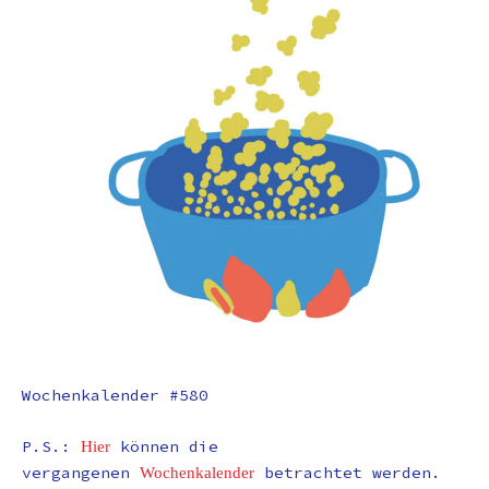
Wochenkalender #580
P.S.:
können die
Hier
vergangenen
betrachtet werden.
Wochenkalender