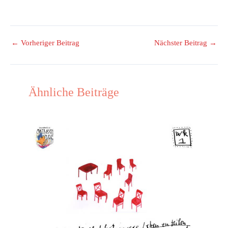
←
Vorheriger Beitrag
Nächster Beitrag
→
Ähnliche Beiträge