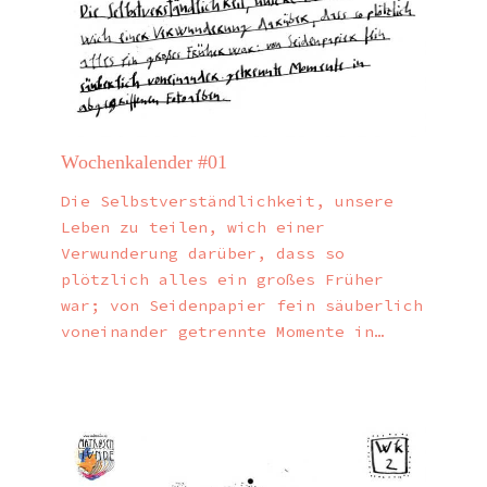
Wochenkalender #01
Die Selbstverständlichkeit, unsere
Leben zu teilen, wich einer
Verwunderung darüber, dass so
plötzlich alles ein großes Früher
war; von Seidenpapier fein säuberlich
voneinander getrennte Momente in…