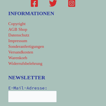
INFORMATIONEN
Copyright
AGB Shop
Datenschutz
Impressum
Sonderanfertigungen
Versandkosten
Warenkorb
Widerrufsbelehrung
NEWSLETTER
E-Mail-Adresse: