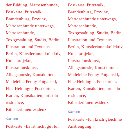
Karten
Karten
Postkarte »Ich krich gleich ne
Postkarte »Es ist nicht gut für
Anstrengung.«