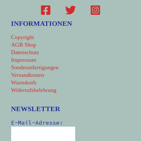
INFORMATIONEN
Copyright
AGB Shop
Datenschutz
Impressum
Sonderanfertigungen
Versandkosten
Warenkorb
Widerrufsbelehrung
NEWSLETTER
E-Mail-Adresse: