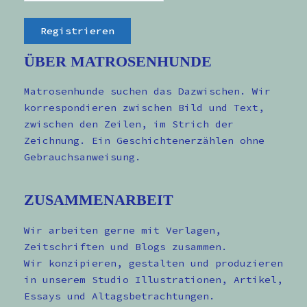
ÜBER MATROSENHUNDE
Matrosenhunde suchen das Dazwischen. Wir
korrespondieren zwischen Bild und Text,
zwischen den Zeilen, im Strich der
Zeichnung. Ein Geschichtenerzählen ohne
Gebrauchsanweisung.
ZUSAMMENARBEIT
Wir arbeiten gerne mit Verlagen,
Zeitschriften und Blogs zusammen.
Wir konzipieren, gestalten und produzieren
in unserem Studio Illustrationen, Artikel,
Essays und Altagsbetrachtungen.