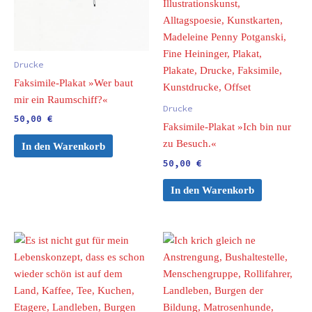
Drucke
Faksimile-Plakat »Wer baut
mir ein Raumschiff?«
Drucke
50,00
€
Faksimile-Plakat »Ich bin nur
zu Besuch.«
In den Warenkorb
50,00
€
In den Warenkorb