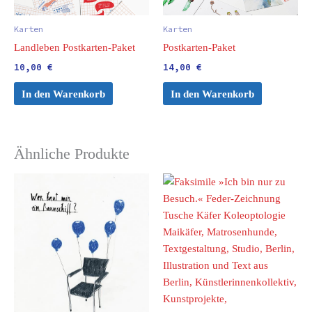
Karten
Karten
Landleben Postkarten-Paket
Postkarten-Paket
10,00
€
14,00
€
In den Warenkorb
In den Warenkorb
Ähnliche Produkte