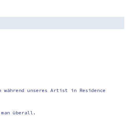
n während unseres Artist in Residence
 man überall.