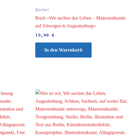
Bücher
Buch »Wir suchen das Leben – Matrosenhunde
auf Abwegen in Augustusburg«
19,90
€
In den Warenkorb