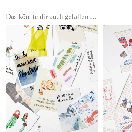
Das könnte dir auch gefallen …