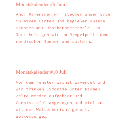
Monatskalender #9 Juni
Ahoi Kameraden,wir stecken unser Erbe
in einen Garten und begießen unsere
Dämonen mit Rharbarberschorle. Im
Juni huldigen wir im Ringelpulli dem
nordischen Sommer und satteln…
Monatskalender #10 Juli
Vor dem Fenster wächst Lavendel und
wir trinken Limonade unter Bäumen.
Zelte werden aufgebaut und
Gummistiefel angezogen und viel zu
oft der Wetterbericht gehört.
Wolkenberge…