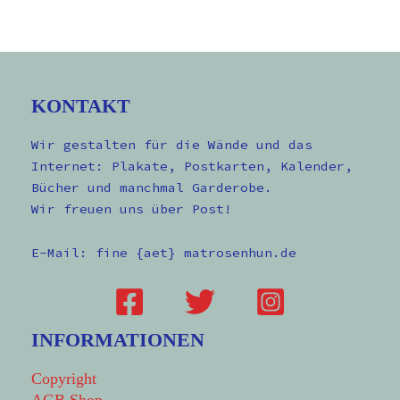
KONTAKT
Wir gestalten für die Wände und das
Internet: Plakate, Postkarten, Kalender,
Bücher und manchmal Garderobe.
Wir freuen uns über Post!
E-Mail: fine {aet} matrosenhun.de
INFORMATIONEN
Copyright