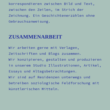
korrespondieren zwischen Bild und Text,
zwischen den Zeilen, im Strich der
Zeichnung. Ein Geschichtenerzählen ohne
Gebrauchsanweisung.
ZUSAMMENARBEIT
Wir arbeiten gerne mit Verlagen,
Zeitschriften und Blogs zusammen.
Wir konzipieren, gestalten und produzieren
in unserem Studio Illustrationen, Artikel,
Essays und Altagsbetrachtungen.
Wir sind auf Residenzen unterwegs und
betreiben soziologische Feldforschung mit
künstlerischen Mitteln.