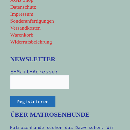
AGB Shop
Datenschutz
Impressum
Sonderanfertigungen
Versandkosten
Warenkorb
Widerrufsbelehrung
NEWSLETTER
E-Mail-Adresse:
ÜBER MATROSENHUNDE
Matrosenhunde suchen das Dazwischen. Wir