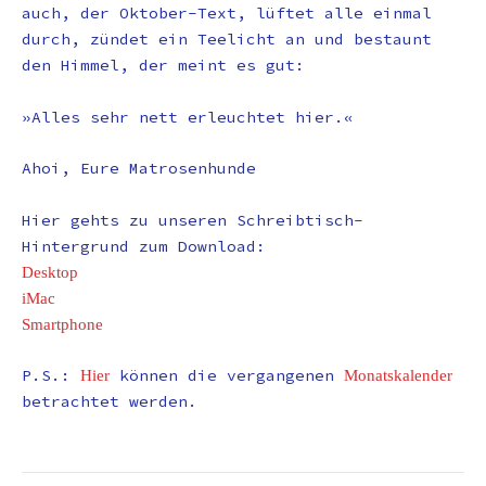
auch, der Oktober-Text, lüftet alle einmal
durch, zündet ein Teelicht an und bestaunt
den Himmel, der meint es gut:
»Alles sehr nett erleuchtet hier.«
Ahoi, Eure Matrosenhunde
Hier gehts zu unseren Schreibtisch-
Hintergrund zum Download:
Desktop
iMac
Smartphone
P.S.:
können die vergangenen
Hier
Monatskalender
betrachtet werden.