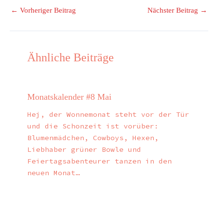
←
Vorheriger Beitrag
Nächster Beitrag
→
Ähnliche Beiträge
Monatskalender #8 Mai
Hej, der Wonnemonat steht vor der Tür
und die Schonzeit ist vorüber:
Blumenmädchen, Cowboys, Hexen,
Liebhaber grüner Bowle und
Feiertagsabenteurer tanzen in den
neuen Monat…