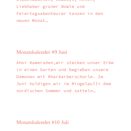
Liebhaber grüner Bowle und
Feiertagsabenteurer tanzen in den
neuen Monat…
Monatskalender #9 Juni
Ahoi Kameraden,wir stecken unser Erbe
in einen Garten und begießen unsere
Dämonen mit Rharbarberschorle. Im
Juni huldigen wir im Ringelpulli dem
nordischen Sommer und satteln…
Monatskalender #10 Juli