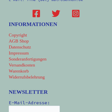
INFORMATIONEN
Copyright
AGB Shop
Datenschutz
Impressum
Sonderanfertigungen
Versandkosten
Warenkorb
Widerrufsbelehrung
NEWSLETTER
E-Mail-Adresse: