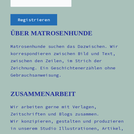
ÜBER MATROSENHUNDE
Matrosenhunde suchen das Dazwischen. Wir
korrespondieren zwischen Bild und Text,
zwischen den Zeilen, im Strich der
Zeichnung. Ein Geschichtenerzählen ohne
Gebrauchsanweisung.
ZUSAMMENARBEIT
Wir arbeiten gerne mit Verlagen,
Zeitschriften und Blogs zusammen.
Wir konzipieren, gestalten und produzieren
in unserem Studio Illustrationen, Artikel,