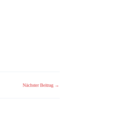
Nächster Beitrag
→