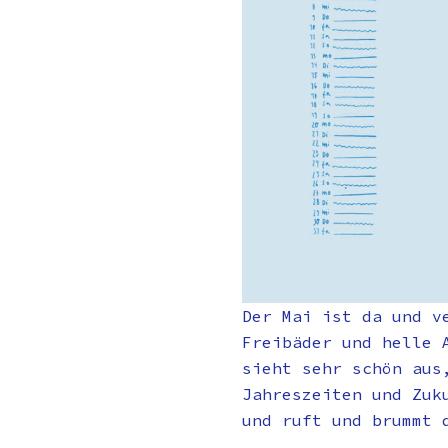
Der Mai ist da und v
Freibäder und helle 
sieht sehr schön aus
Jahreszeiten und Zuk
und ruft und brummt 