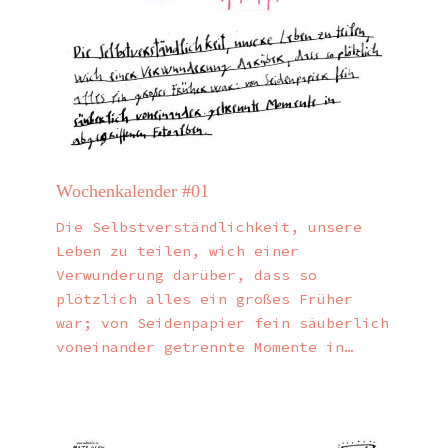
Wochenkalender #01
Die Selbstverständlichkeit, unsere
Leben zu teilen, wich einer
Verwunderung darüber, dass so
plötzlich alles ein großes Früher
war; von Seidenpapier fein säuberlich
voneinander getrennte Momente in…