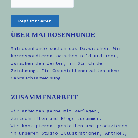
ÜBER MATROSENHUNDE
Matrosenhunde suchen das Dazwischen. Wir
korrespondieren zwischen Bild und Text,
zwischen den Zeilen, im Strich der
Zeichnung. Ein Geschichtenerzählen ohne
Gebrauchsanweisung.
ZUSAMMENARBEIT
Wir arbeiten gerne mit Verlagen,
Zeitschriften und Blogs zusammen.
Wir konzipieren, gestalten und produzieren
in unserem Studio Illustrationen, Artikel,