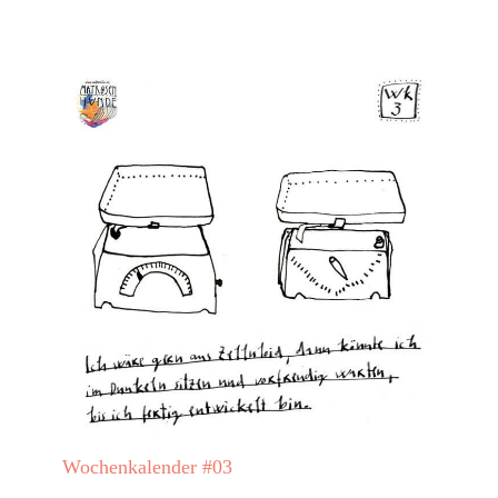
Wochenkalender #03