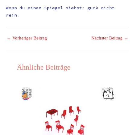
Wenn du einen Spiegel siehst: guck nicht
rein.
←
Vorheriger Beitrag
Nächster Beitrag
→
Ähnliche Beiträge