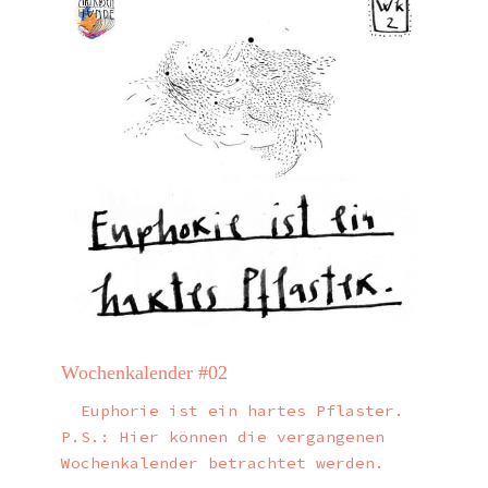
Wochenkalender #02
Euphorie ist ein hartes Pflaster.
P.S.: Hier können die vergangenen
Wochenkalender betrachtet werden.