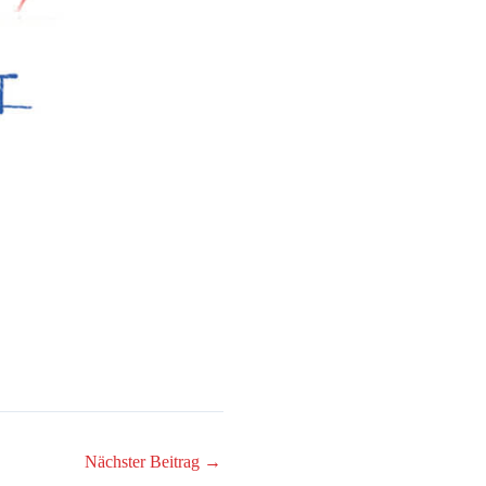
Nächster Beitrag
→