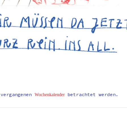
 vergangenen
betrachtet werden.
Wochenkalender