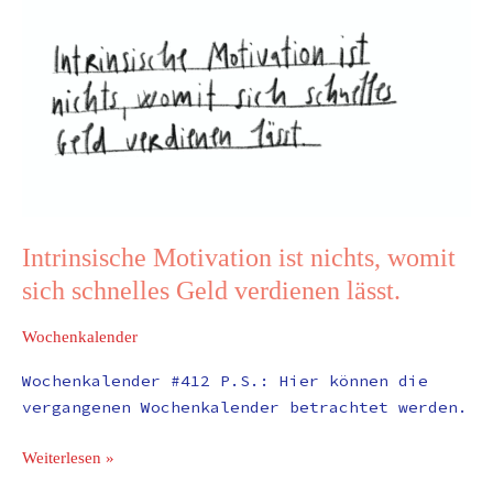
lässt.
Intrinsische Motivation ist nichts, womit
sich schnelles Geld verdienen lässt.
Wochenkalender
Wochenkalender #412 P.S.: Hier können die
vergangenen Wochenkalender betrachtet werden.
Weiterlesen »