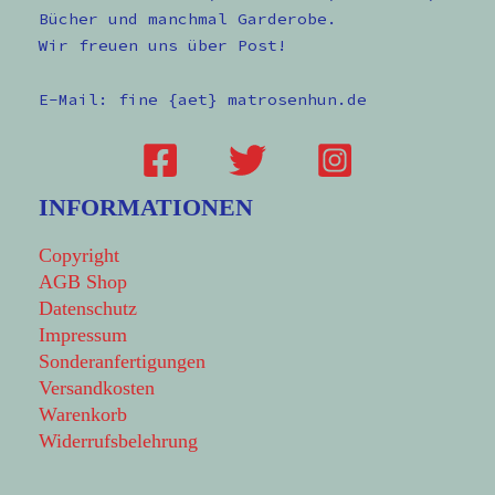
Bücher und manchmal Garderobe.
Wir freuen uns über Post!
E-Mail: fine {aet} matrosenhun.de
INFORMATIONEN
Copyright
AGB Shop
Datenschutz
Impressum
Sonderanfertigungen
Versandkosten
Warenkorb
Widerrufsbelehrung