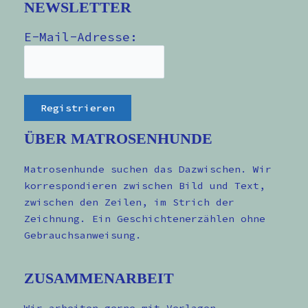
NEWSLETTER
E-Mail-Adresse:
ÜBER MATROSENHUNDE
Matrosenhunde suchen das Dazwischen. Wir
korrespondieren zwischen Bild und Text,
zwischen den Zeilen, im Strich der
Zeichnung. Ein Geschichtenerzählen ohne
Gebrauchsanweisung.
ZUSAMMENARBEIT