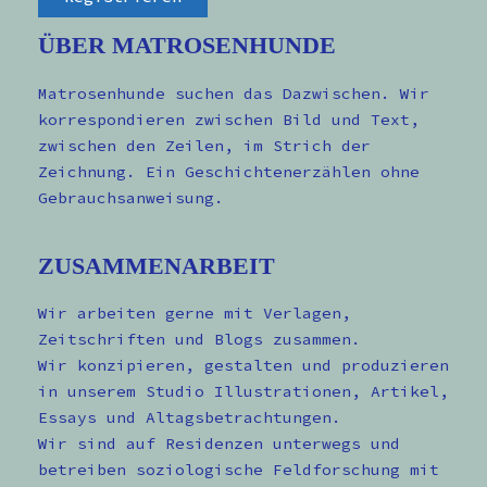
ÜBER MATROSENHUNDE
Matrosenhunde suchen das Dazwischen. Wir
korrespondieren zwischen Bild und Text,
zwischen den Zeilen, im Strich der
Zeichnung. Ein Geschichtenerzählen ohne
Gebrauchsanweisung.
ZUSAMMENARBEIT
Wir arbeiten gerne mit Verlagen,
Zeitschriften und Blogs zusammen.
Wir konzipieren, gestalten und produzieren
in unserem Studio Illustrationen, Artikel,
Essays und Altagsbetrachtungen.
Wir sind auf Residenzen unterwegs und
betreiben soziologische Feldforschung mit