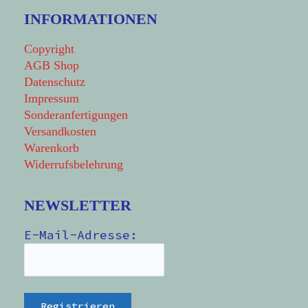
INFORMATIONEN
Copyright
AGB Shop
Datenschutz
Impressum
Sonderanfertigungen
Versandkosten
Warenkorb
Widerrufsbelehrung
NEWSLETTER
E-Mail-Adresse: