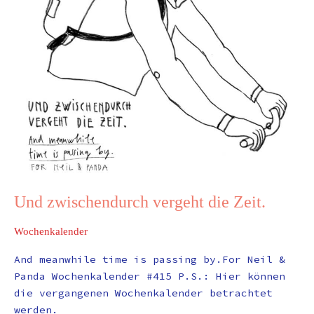
Und zwischendurch vergeht die Zeit.
Wochenkalender
And meanwhile time is passing by.For Neil &
Panda Wochenkalender #415 P.S.: Hier können
die vergangenen Wochenkalender betrachtet
werden.