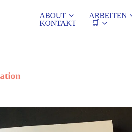
ABOUT
ARBEITEN
KONTAKT
🛒
ation