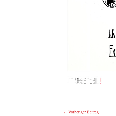
←
Vorheriger Beitrag