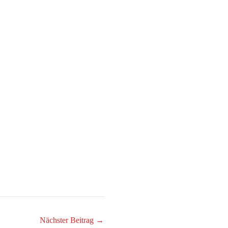
Nächster Beitrag
→