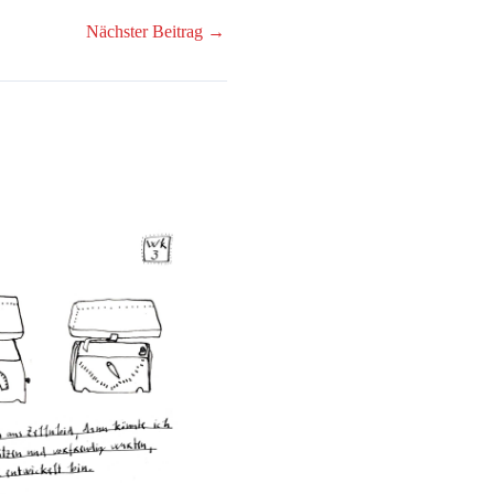
Nächster Beitrag
→