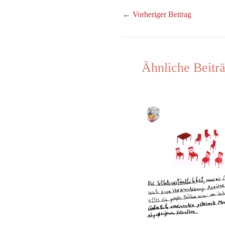
←
Vorheriger Beitrag
Ähnliche Beitr