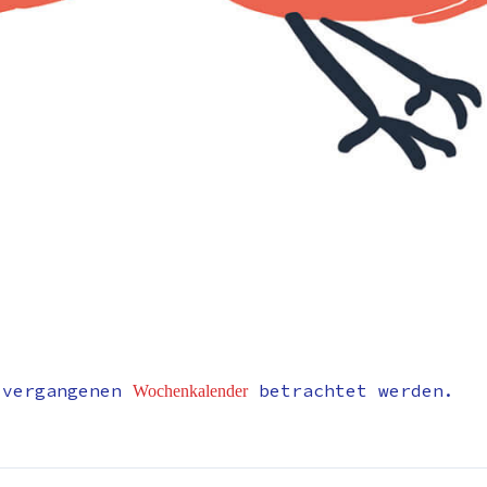
 vergangenen
betrachtet werden.
Wochenkalender