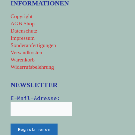
INFORMATIONEN
Copyright
AGB Shop
Datenschutz
Impressum
Sonderanfertigungen
Versandkosten
Warenkorb
Widerrufsbelehrung
NEWSLETTER
E-Mail-Adresse: