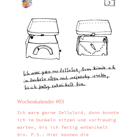
Wochenkalender #03
Ich wäre gerne Zelluloid, dann könnte
ich im Dunkeln sitzen und vorfreudig
warten, bis ich fertig entwickelt
bin. P.S.: Hier können die