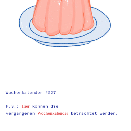
Wochenkalender #527
P.S.:
können die
Hier
vergangenen
betrachtet werden.
Wochenkalender