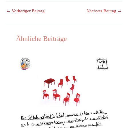
←
Vorheriger Beitrag
Nächster Beitrag
→
Ähnliche Beiträge