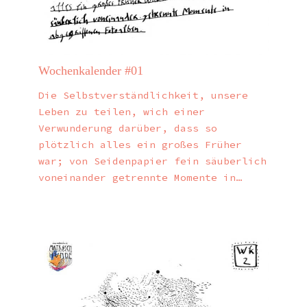
Wochenkalender #01
Die Selbstverständlichkeit, unsere
Leben zu teilen, wich einer
Verwunderung darüber, dass so
plötzlich alles ein großes Früher
war; von Seidenpapier fein säuberlich
voneinander getrennte Momente in…