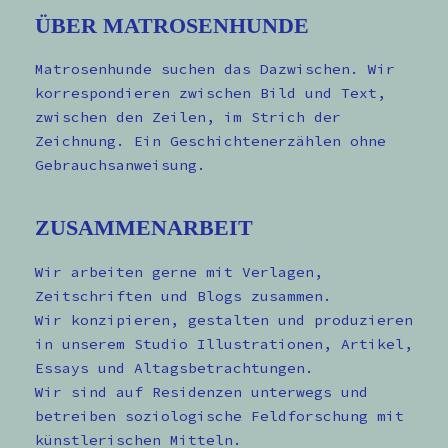
ÜBER MATROSENHUNDE
Matrosenhunde suchen das Dazwischen. Wir
korrespondieren zwischen Bild und Text,
zwischen den Zeilen, im Strich der
Zeichnung. Ein Geschichtenerzählen ohne
Gebrauchsanweisung.
ZUSAMMENARBEIT
Wir arbeiten gerne mit Verlagen,
Zeitschriften und Blogs zusammen.
Wir konzipieren, gestalten und produzieren
in unserem Studio Illustrationen, Artikel,
Essays und Altagsbetrachtungen.
Wir sind auf Residenzen unterwegs und
betreiben soziologische Feldforschung mit
künstlerischen Mitteln.