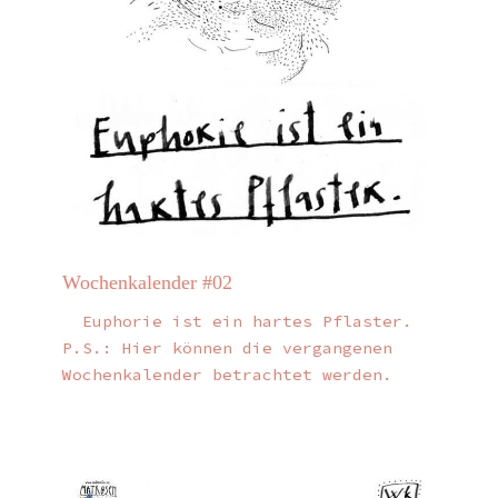
Wochenkalender #02
Euphorie ist ein hartes Pflaster.
P.S.: Hier können die vergangenen
Wochenkalender betrachtet werden.