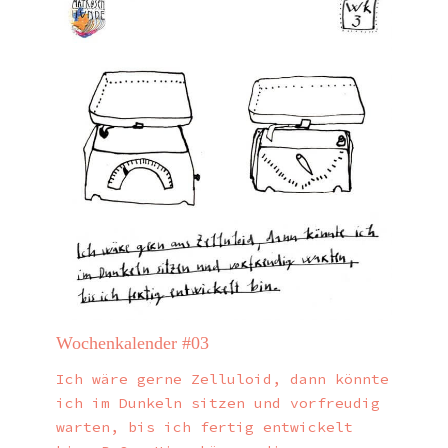
Wochenkalender #03
Ich wäre gerne Zelluloid, dann könnte
ich im Dunkeln sitzen und vorfreudig
warten, bis ich fertig entwickelt