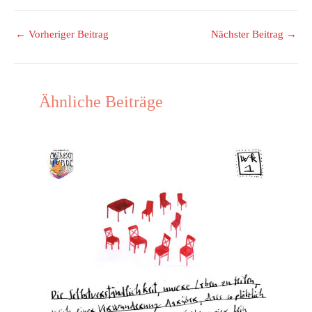
←
Vorheriger Beitrag
Nächster Beitrag
→
Ähnliche Beiträge