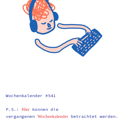
Wochenkalender #541
P.S.:
können die
Hier
vergangenen
betrachtet werden.
Wochenkalender