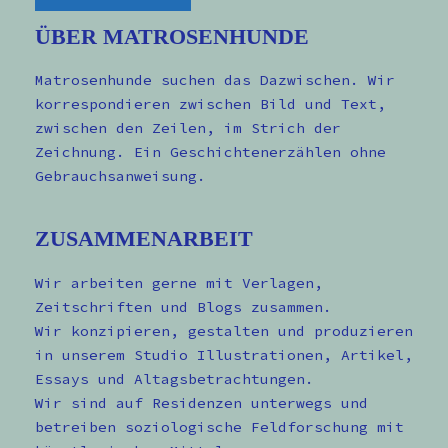
ÜBER MATROSENHUNDE
Matrosenhunde suchen das Dazwischen. Wir
korrespondieren zwischen Bild und Text,
zwischen den Zeilen, im Strich der
Zeichnung. Ein Geschichtenerzählen ohne
Gebrauchsanweisung.
ZUSAMMENARBEIT
Wir arbeiten gerne mit Verlagen,
Zeitschriften und Blogs zusammen.
Wir konzipieren, gestalten und produzieren
in unserem Studio Illustrationen, Artikel,
Essays und Altagsbetrachtungen.
Wir sind auf Residenzen unterwegs und
betreiben soziologische Feldforschung mit