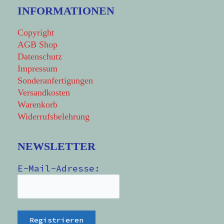
INFORMATIONEN
Copyright
AGB Shop
Datenschutz
Impressum
Sonderanfertigungen
Versandkosten
Warenkorb
Widerrufsbelehrung
NEWSLETTER
E-Mail-Adresse: