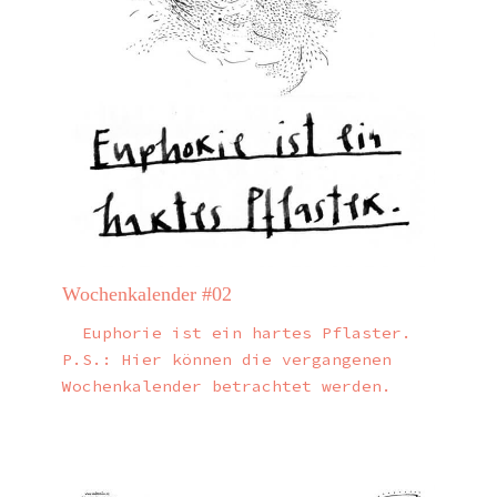
Wochenkalender #02
Euphorie ist ein hartes Pflaster.
P.S.: Hier können die vergangenen
Wochenkalender betrachtet werden.