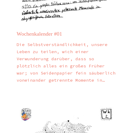
Wochenkalender #01
Die Selbstverständlichkeit, unsere
Leben zu teilen, wich einer
Verwunderung darüber, dass so
plötzlich alles ein großes Früher
war; von Seidenpapier fein säuberlich
voneinander getrennte Momente in…