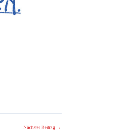
Nächster Beitrag
→