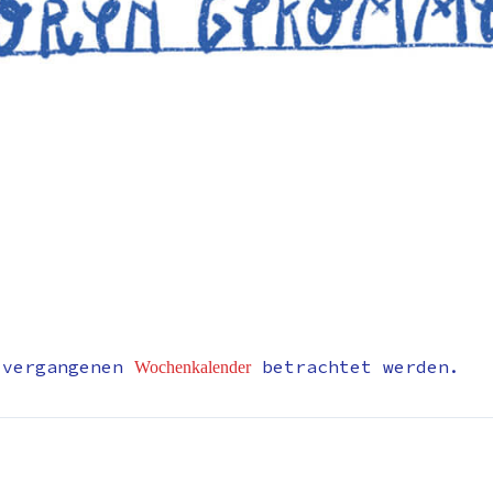
 vergangenen
betrachtet werden.
Wochenkalender