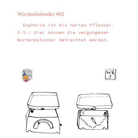
Wochenkalender #02
Euphorie ist ein hartes Pflaster.
P.S.: Hier können die vergangenen
Wochenkalender betrachtet werden.