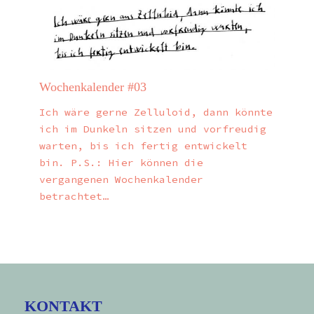
Wochenkalender #03
Ich wäre gerne Zelluloid, dann könnte
ich im Dunkeln sitzen und vorfreudig
warten, bis ich fertig entwickelt
bin. P.S.: Hier können die
vergangenen Wochenkalender
betrachtet…
KONTAKT