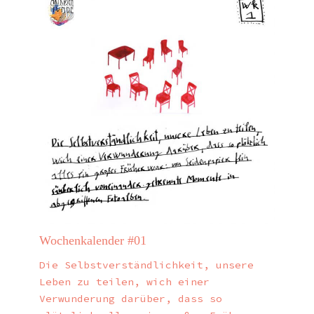
Wochenkalender #01
Die Selbstverständlichkeit, unsere
Leben zu teilen, wich einer
Verwunderung darüber, dass so