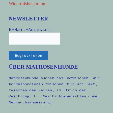
Widerrufsbelehrung
NEWSLETTER
E-Mail-Adresse:
ÜBER MATROSENHUNDE
Matrosenhunde suchen das Dazwischen. Wir
korrespondieren zwischen Bild und Text,
zwischen den Zeilen, im Strich der
Zeichnung. Ein Geschichtenerzählen ohne
Gebrauchsanweisung.