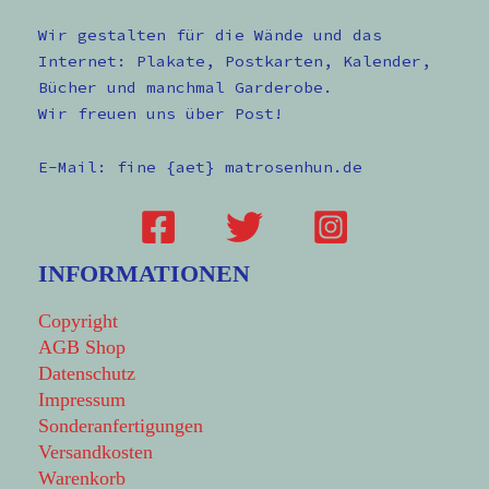
Wir gestalten für die Wände und das
Internet: Plakate, Postkarten, Kalender,
Bücher und manchmal Garderobe.
Wir freuen uns über Post!
E-Mail: fine {aet} matrosenhun.de
INFORMATIONEN
Copyright
AGB Shop
Datenschutz
Impressum
Sonderanfertigungen
Versandkosten
Warenkorb