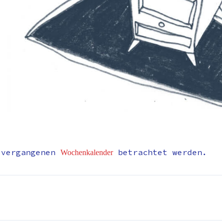
 vergangenen
betrachtet werden.
Wochenkalender