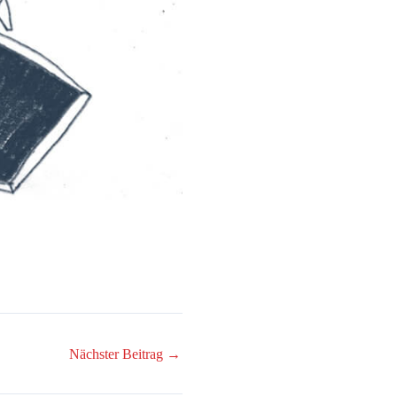
Nächster Beitrag
→