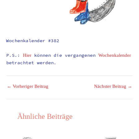
Wochenkalender #382
P.S.:
können die vergangenen
Hier
Wochenkalender
betrachtet werden.
←
Vorheriger Beitrag
Nächster Beitrag
→
Ähnliche Beiträge