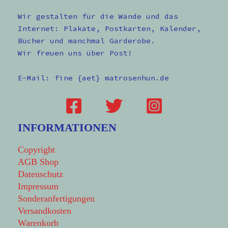
Wir gestalten für die Wände und das
Internet: Plakate, Postkarten, Kalender,
Bücher und manchmal Garderobe.
Wir freuen uns über Post!
E-Mail: fine {aet} matrosenhun.de
INFORMATIONEN
Copyright
AGB Shop
Datenschutz
Impressum
Sonderanfertigungen
Versandkosten
Warenkorb