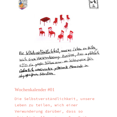
Wochenkalender #01
Die Selbstverständlichkeit, unsere
Leben zu teilen, wich einer
Verwunderung darüber, dass so