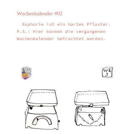
Wochenkalender #02
Euphorie ist ein hartes Pflaster.
P.S.: Hier können die vergangenen
Wochenkalender betrachtet werden.