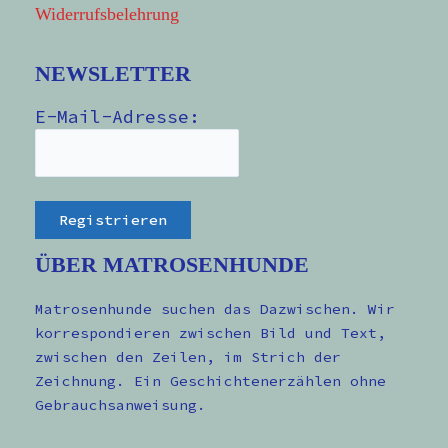
Widerrufsbelehrung
NEWSLETTER
E-Mail-Adresse:
ÜBER MATROSENHUNDE
Matrosenhunde suchen das Dazwischen. Wir
korrespondieren zwischen Bild und Text,
zwischen den Zeilen, im Strich der
Zeichnung. Ein Geschichtenerzählen ohne
Gebrauchsanweisung.