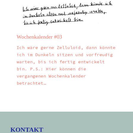
Wochenkalender #03
Ich wäre gerne Zelluloid, dann könnte
ich im Dunkeln sitzen und vorfreudig
warten, bis ich fertig entwickelt
bin. P.S.: Hier können die
vergangenen Wochenkalender
betrachtet…
KONTAKT