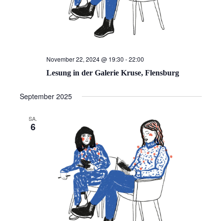
November 22, 2024 @ 19:30
-
22:00
Lesung in der Galerie Kruse, Flensburg
September 2025
SA.
6