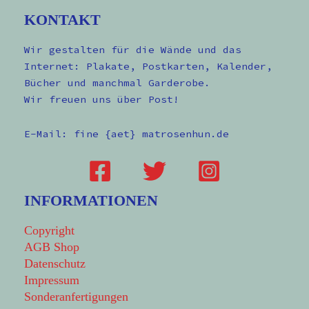
KONTAKT
Wir gestalten für die Wände und das
Internet: Plakate, Postkarten, Kalender,
Bücher und manchmal Garderobe.
Wir freuen uns über Post!
E-Mail: fine {aet} matrosenhun.de
INFORMATIONEN
Copyright
AGB Shop
Datenschutz
Impressum
Sonderanfertigungen