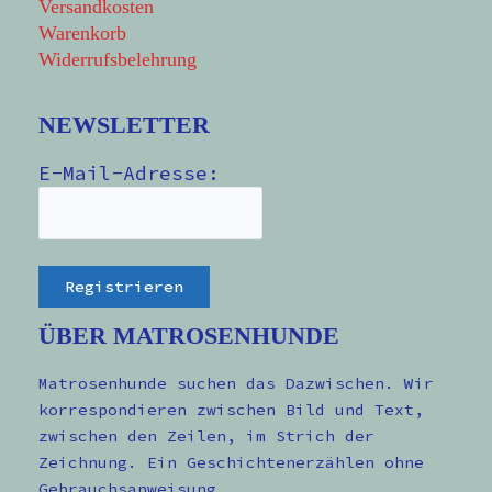
Versandkosten
Warenkorb
Widerrufsbelehrung
NEWSLETTER
E-Mail-Adresse:
ÜBER MATROSENHUNDE
Matrosenhunde suchen das Dazwischen. Wir
korrespondieren zwischen Bild und Text,
zwischen den Zeilen, im Strich der
Zeichnung. Ein Geschichtenerzählen ohne
Gebrauchsanweisung.