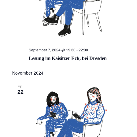
September 7, 2024 @ 19:30
-
22:00
Lesung im Kaisitzer Eck, bei Dresden
November 2024
FR.
22